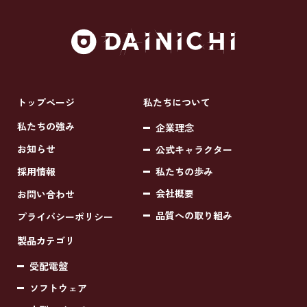
トップページ
私たちについて
私たちの強み
企業理念
お知らせ
公式キャラクター
採用情報
私たちの歩み
会社概要
お問い合わせ
品質への取り組み
プライバシーポリシー
製品カテゴリ
受配電盤
ソフトウェア