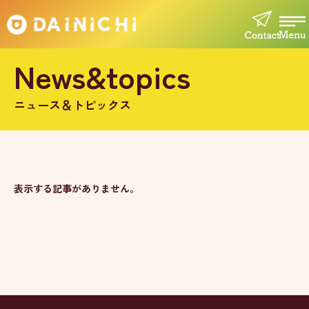
News&topics
ニュース＆トピックス
表示する記事がありません。