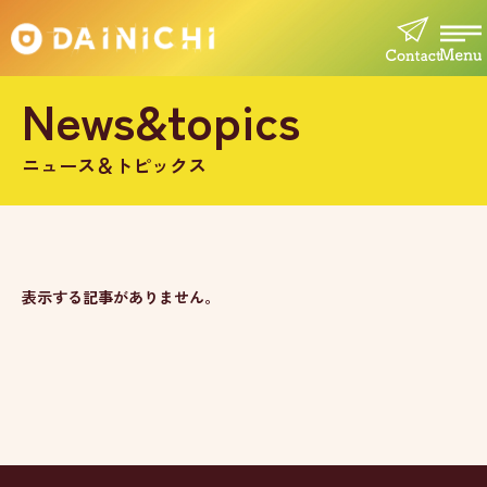
News&topics
ニュース＆トピックス
表示する記事がありません。