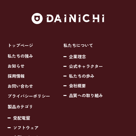
トップページ
私たちについて
私たちの強み
企業理念
お知らせ
公式キャラクター
採用情報
私たちの歩み
会社概要
お問い合わせ
品質への取り組み
プライバシーポリシー
製品カテゴリ
受配電盤
ソフトウェア